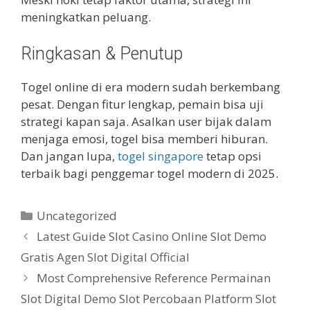
meningkatkan peluang.
Ringkasan & Penutup
Togel online di era modern sudah berkembang
pesat. Dengan fitur lengkap, pemain bisa uji
strategi kapan saja. Asalkan user bijak dalam
menjaga emosi, togel bisa memberi hiburan.
Dan jangan lupa,
togel singapore
tetap opsi
terbaik bagi penggemar togel modern di 2025.
Categories
Uncategorized
Latest Guide Slot Casino Online Slot Demo
Gratis Agen Slot Digital Official
Most Comprehensive Reference Permainan
Slot Digital Demo Slot Percobaan Platform Slot