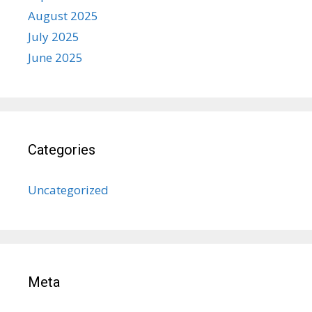
August 2025
July 2025
June 2025
Categories
Uncategorized
Meta