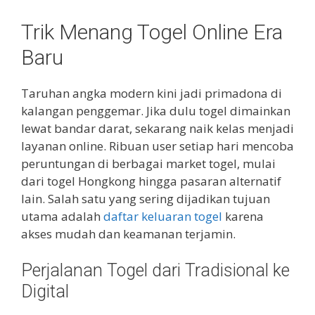
Trik Menang Togel Online Era
Baru
Taruhan angka modern kini jadi primadona di
kalangan penggemar. Jika dulu togel dimainkan
lewat bandar darat, sekarang naik kelas menjadi
layanan online. Ribuan user setiap hari mencoba
peruntungan di berbagai market togel, mulai
dari togel Hongkong hingga pasaran alternatif
lain. Salah satu yang sering dijadikan tujuan
utama adalah
daftar keluaran togel
karena
akses mudah dan keamanan terjamin.
Perjalanan Togel dari Tradisional ke
Digital