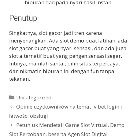
hiburan daripada nyari hasil instan.
Penutup
Singkatnya, slot gacor jadi tren karena
menyenangkan. Ada slot demo buat latihan, ada
slot gacor buat yang nyari sensasi, dan ada juga
slot alternatif buat yang pengen sensasi segar.
Intinya, mainlah santai, pilih situs terpercaya,
dan nikmatin hiburan ini dengan fun tanpa
tekanan.
Categories
Uncategorized
Opinie użytkowników na temat ivibet login i
łatwości obsługi
Petunjuk Mendetail Game Slot Virtual, Demo
Slot Percobaan, beserta Agen Slot Digital