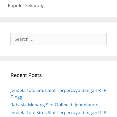
Populer Sekarang
Search
for:
Recent Posts
JendelaToto Situs Slot Terpercaya dengan RTP
Tinggi
Rahasia Menang Slot Online di Jendelatoto
JendelaToto Situs Slot Terpercaya dengan RTP